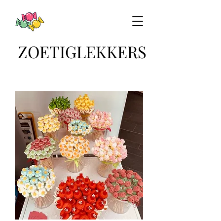
ZOETIGLEKKERS