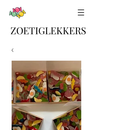
ZOETIGLEKKERS