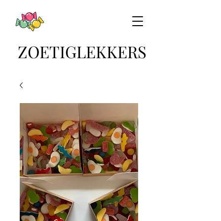
ZOETIGLEKKERS