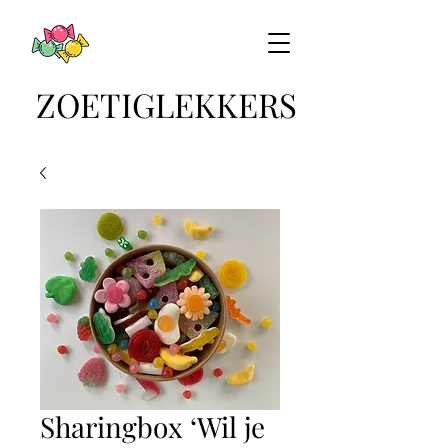
ZOETIGLEKKERS
Sharingbox ‘Wil je