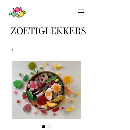
ZOETIGLEKKERS