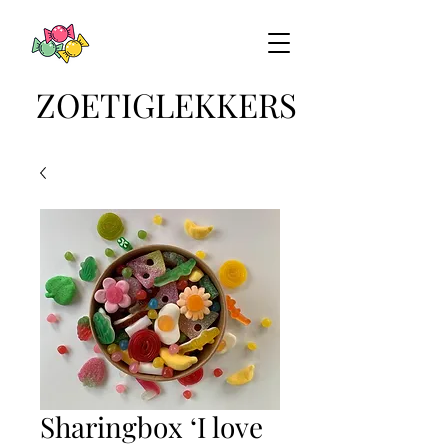
ZOETIGLEKKERS
Sharingbox ‘I love