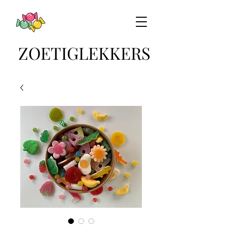
ZOETIGLEKKERS