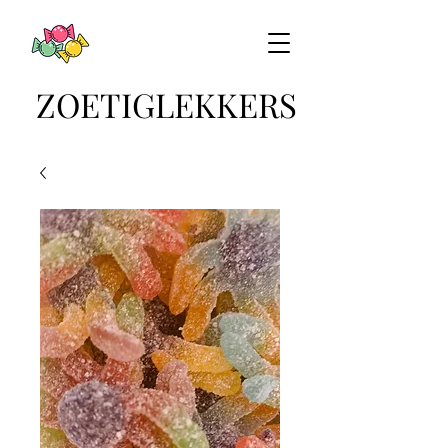
ZOETIGLEKKERS