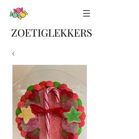
ZOETIGLEKKERS