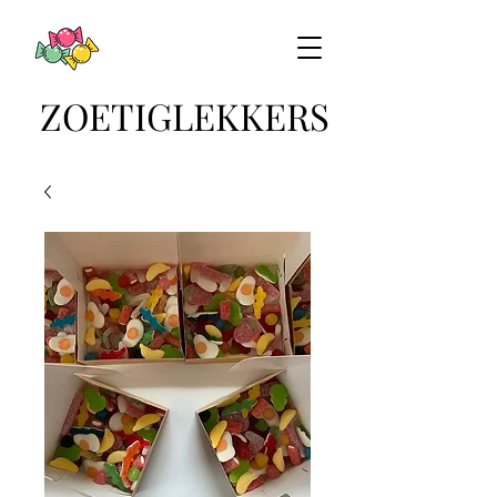
ZOETIGLEKKERS