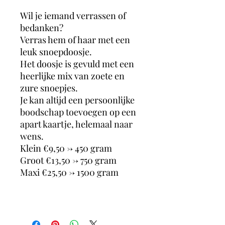
Wil je iemand verrassen of
bedanken?
Verras hem of haar met een
leuk snoepdoosje.
Het doosje is gevuld met een
heerlijke mix van zoete en
zure snoepjes.
Je kan altijd een persoonlijke
boodschap toevoegen op een
apart kaartje, helemaal naar
wens.
Klein €9,50 -> 450 gram
Groot €13,50 -> 750 gram
Maxi €25,50 -> 1500 gram