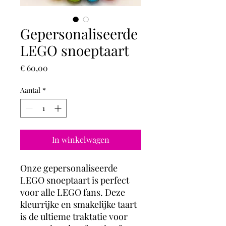
Gepersonaliseerde
LEGO snoeptaart
Prijs
€ 60,00
Aantal
*
In winkelwagen
Onze gepersonaliseerde
LEGO snoeptaart is perfect
voor alle LEGO fans. Deze
kleurrijke en smakelijke taart
is de ultieme traktatie voor