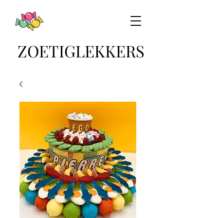
ZOETIGLEKKERS