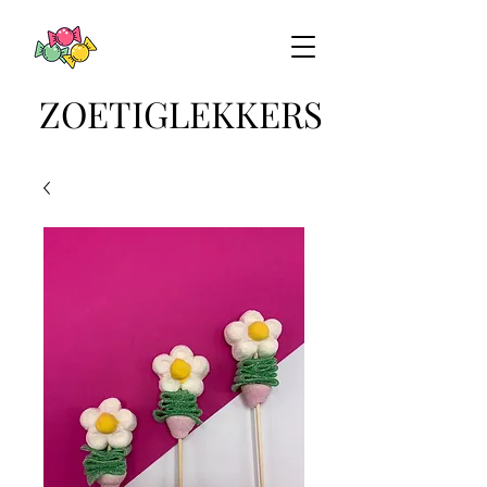
ZOETIGLEKKERS